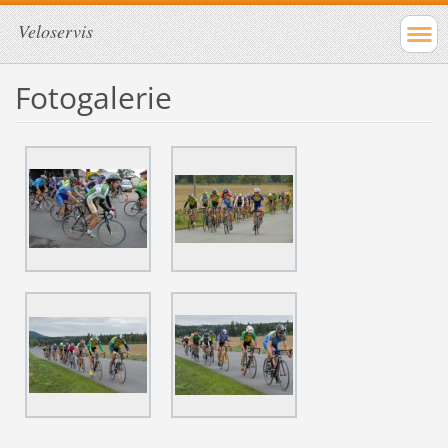
Veloservis
Fotogalerie