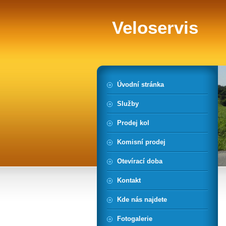
Veloservis
Úvodní stránka
Služby
Prodej kol
Komisní prodej
Otevírací doba
Kontakt
Kde nás najdete
Fotogalerie