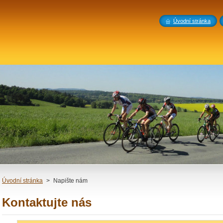
Úvodní stránka
Úvodní stránka
>
Napište nám
Kontaktujte nás