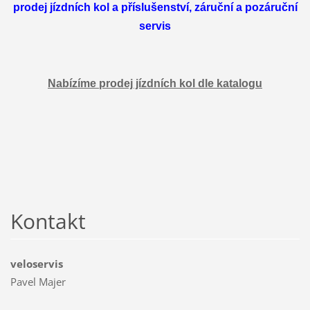
prodej jízdních kol a příslušenství, záruční a pozáruční
servis
Nabízíme prodej jízdních kol dle katalogu
Kontakt
veloservis
Pavel Majer