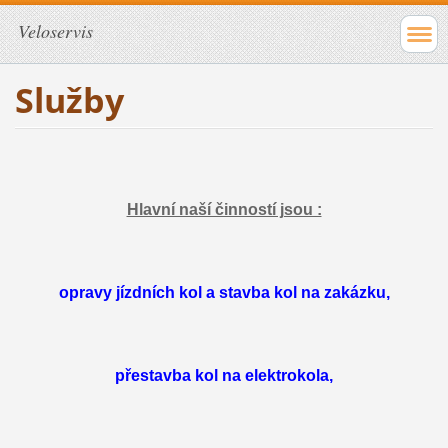
Veloservis
Služby
Hlavní naší činností jsou :
opravy jízdních kol a stavba kol na zakázku,
přestavba kol na elektrokola,